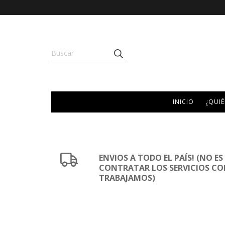
INICIO
¿QUI
ENVIOS A TODO EL PAÍS! (NO E
CONTRATAR LOS SERVICIOS CO
TRABAJAMOS)