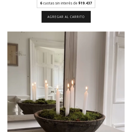
6
cuotas sin interés de
$19.437