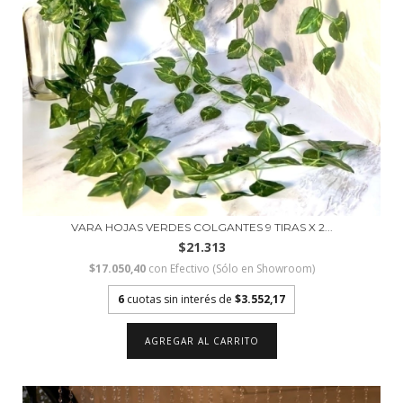
VARA HOJAS VERDES COLGANTES 9 TIRAS X 2...
$21.313
$17.050,40
con
Efectivo (Sólo en Showroom)
6
cuotas sin interés de
$3.552,17